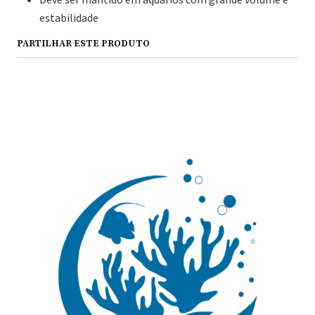
estabilidade
PARTILHAR ESTE PRODUTO