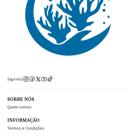
Siga-nos
SOBRE NÓS
Quem somos
INFORMAÇÃO
Termos e Condições