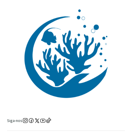
Siga-nos