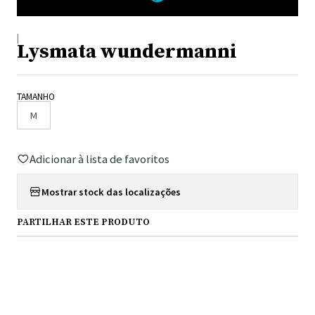
|
Lysmata wundermanni
TAMANHO
M
Adicionar à lista de favoritos
Mostrar stock das localizações
PARTILHAR ESTE PRODUTO