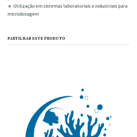
🔹 Utilização em sistemas laboratoriais e industriais para
microdosagem
PARTILHAR ESTE PRODUTO