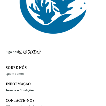
Siga-nos
SOBRE NÓS
Quem somos
INFORMAÇÃO
Termos e Condições
CONTACTE-NOS