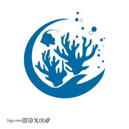
Siga-nos