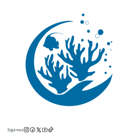
Siga-nos