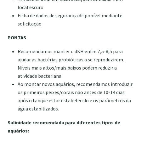
local escuro
Ficha de dados de segurança disponível mediante
solicitação
PONTAS
Recomendamos manter o dKH entre 7,5-8,5 para
ajudar as bactérias probióticas a se reproduzirem.
Níveis mais altos/mais baixos podem reduzir a
atividade bacteriana
Ao montar novos aquários, recomendamos introduzir
os primeiros peixes/corais não antes de 10-14 dias
após o tanque estar estabelecido e os parâmetros da
água estabilizados.
Salinidade recomendada para diferentes tipos de
aquários: