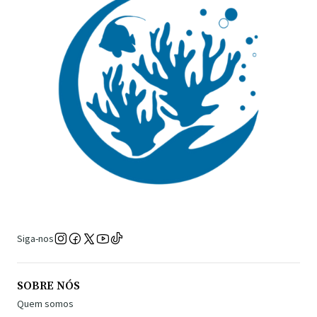
Siga-nos
SOBRE NÓS
Quem somos