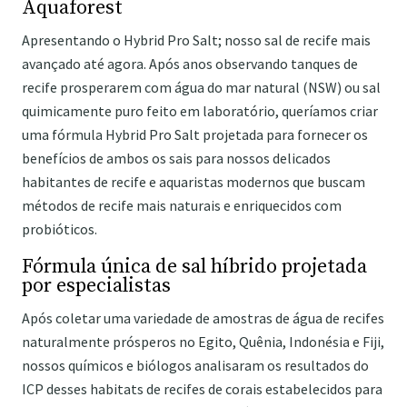
Aquaforest
Apresentando o Hybrid Pro Salt; nosso sal de recife mais
avançado até agora. Após anos observando tanques de
recife prosperarem com água do mar natural (NSW) ou sal
quimicamente puro feito em laboratório, queríamos criar
uma fórmula Hybrid Pro Salt projetada para fornecer os
benefícios de ambos os sais para nossos delicados
habitantes de recife e aquaristas modernos que buscam
métodos de recife mais naturais e enriquecidos com
probióticos.
Fórmula única de sal híbrido projetada
por especialistas
Após coletar uma variedade de amostras de água de recifes
naturalmente prósperos no Egito, Quênia, Indonésia e Fiji,
nossos químicos e biólogos analisaram os resultados do
ICP desses habitats de recifes de corais estabelecidos para