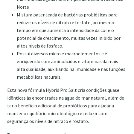
Norte
Mistura patenteada de bactérias probióticas para
reduzir os níveis de nitrato e fosfato, ao mesmo
tempo em que aumenta a intensidade da cor e o
potencial de crescimento, muitas vezes inibido por
altos níveis de fosfato.
Possui diversos micro e macroelementos e é
enriquecido com aminoácidos e vitaminas da mais
alta qualidade, auxiliando na imunidade e nas funções
metabólicas naturais.
Esta nova fórmula Hybrid Pro Salt cria condições quase
idênticas às encontradas na água do mar natural, além de
ter o benefício adicional de probióticos para ajudar a
manter o equilíbrio microbiológico e reduzir com
segurança os níveis de nitrato e fosfato.