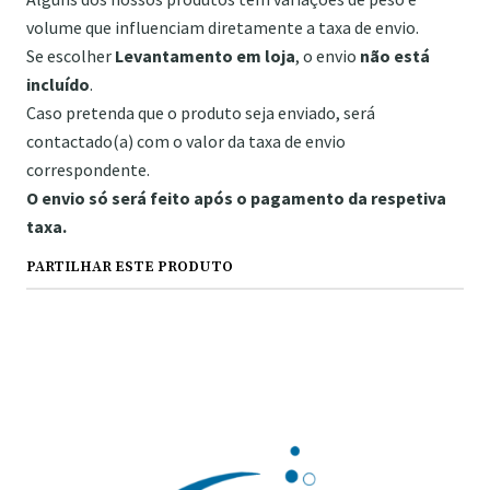
volume que influenciam diretamente a taxa de envio.
Se escolher
Levantamento em loja
, o envio
não está
incluído
.
Caso pretenda que o produto seja enviado, será
contactado(a) com o valor da taxa de envio
correspondente.
O envio só será feito após o pagamento da respetiva
taxa.
PARTILHAR ESTE PRODUTO