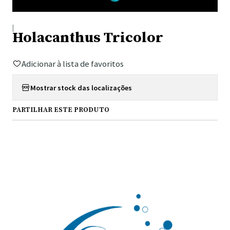
|
Holacanthus Tricolor
Adicionar à lista de favoritos
Mostrar stock das localizações
PARTILHAR ESTE PRODUTO