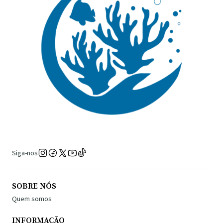
Siga-nos
SOBRE NÓS
Quem somos
INFORMAÇÃO