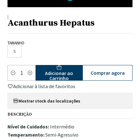
|
Acanthurus Hepatus
TAMANHO
S
Comprar agora
Adicionar ao
Quantidade
Carrinho
Adicionar à lista de favoritos
Mostrar stock das localizações
DESCRIÇÃO
Nível de Cuidados:
Intermédio
Temperamento:
Semi-Agressivo