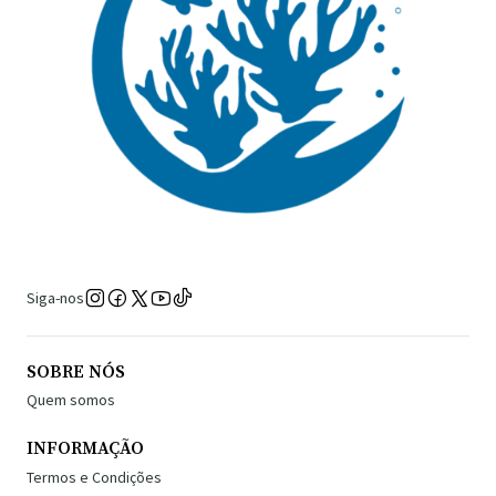
Siga-nos
SOBRE NÓS
Quem somos
INFORMAÇÃO
Termos e Condições