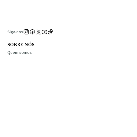
Siga-nos
SOBRE NÓS
Quem somos