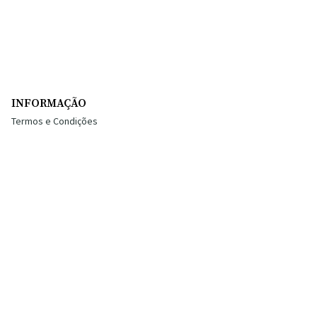
INFORMAÇÃO
Termos e Condições