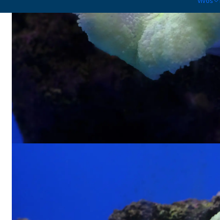
Vivos