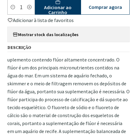
Comprar agora
Adicionar ao
Quantidade
Carrinho
Adicionar à lista de favoritos
Mostrar stock das localizações
DESCRIÇÃO
uplemento contendo flúor altamente concentrado. O
flúor é um dos principais micronutrientes contidos na
água do mar. Em um sistema de aquário fechado, o
skimmer e o meio de filtragem removem os depósitos de
flúor da água, portanto sua suplementação é necessária. O
flúor participa do processo de calcificação e dá suporte ao
tecido esquelético. O fluoreto de sódio e o fluoreto de
cálcio são o material de construção dos esqueletos de
corais, portanto a suplementação de flúor é necessária
em um aquário de recife. A suplementação balanceada de