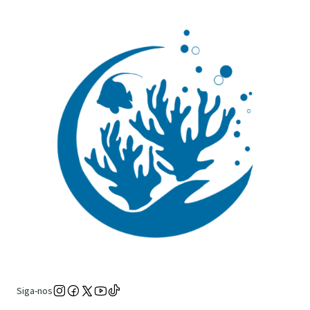
Siga-nos