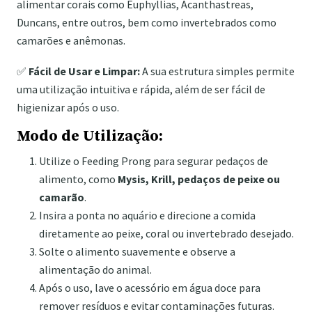
alimentar corais como Euphyllias, Acanthastreas,
Duncans, entre outros, bem como invertebrados como
camarões e anêmonas.
✅
Fácil de Usar e Limpar:
A sua estrutura simples permite
uma utilização intuitiva e rápida, além de ser fácil de
higienizar após o uso.
Modo de Utilização:
Utilize o Feeding Prong para segurar pedaços de
alimento, como
Mysis, Krill, pedaços de peixe ou
camarão
.
Insira a ponta no aquário e direcione a comida
diretamente ao peixe, coral ou invertebrado desejado.
Solte o alimento suavemente e observe a
alimentação do animal.
Após o uso, lave o acessório em água doce para
remover resíduos e evitar contaminações futuras.