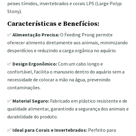
peixes tímidos, invertebrados e corais LPS (Large Polyp
Stony).
Características e Benefícios:
✅
Alimentação Precisa:
O Feeding Prong permite
oferecer alimento diretamente aos animais, minimizando
desperdícios e reduzindo a carga orgânica no aquário.
✅
Design Ergonômico:
Com um cabo longo e
confortável, facilita o manuseio dentro do aquário sem a
necessidade de colocar a mão na água, prevenindo
contaminações.
✅
Material Seguro:
Fabricado em plástico resistente e de
qualidade alimentar, garantindo a segurança dos animais e
durabilidade do produto.
✅
Ideal para Corais e Invertebrados:
Perfeito para