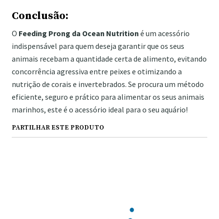
Conclusão:
O
Feeding Prong da Ocean Nutrition
é um acessório
indispensável para quem deseja garantir que os seus
animais recebam a quantidade certa de alimento, evitando
concorrência agressiva entre peixes e otimizando a
nutrição de corais e invertebrados. Se procura um método
eficiente, seguro e prático para alimentar os seus animais
marinhos, este é o acessório ideal para o seu aquário!
PARTILHAR ESTE PRODUTO