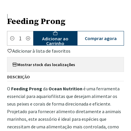
|
Feeding Prong
Comprar agora
Adicionar ao
Quantidade
Carrinho
Adicionar à lista de favoritos
Mostrar stock das localizações
DESCRIÇÃO
O
Feeding Prong
da
Ocean Nutrition
é uma ferramenta
essencial para aquariofilistas que desejam alimentar os
seus peixes e corais de forma direcionada e eficiente.
Projetado para fornecer alimento diretamente a animais
marinhos, este acessório é ideal para espécies que
necessitam de uma alimentação mais controlada, como