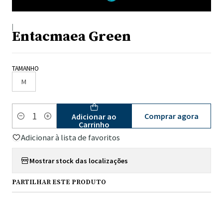
|
Entacmaea Green
TAMANHO
M
Comprar agora
Adicionar ao
Quantidade
Carrinho
Adicionar à lista de favoritos
Mostrar stock das localizações
PARTILHAR ESTE PRODUTO