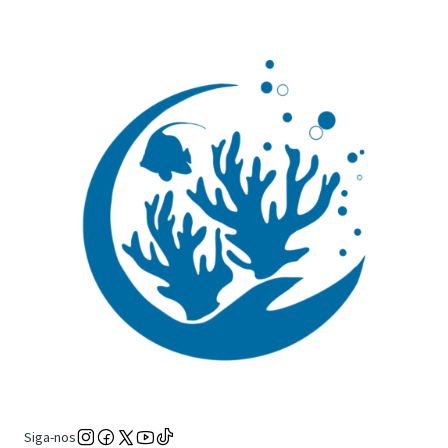
Siga-nos