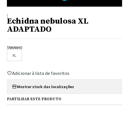
|
Echidna nebulosa XL
ADAPTADO
TAMANHO
XL
Adicionar à lista de favoritos
Mostrar stock das localizações
PARTILHAR ESTE PRODUTO