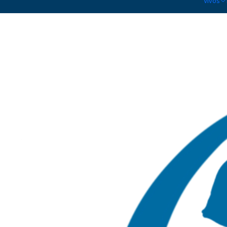
Vivos