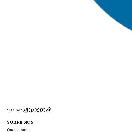
Siga-nos
SOBRE NÓS
Quem somos