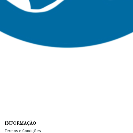
INFORMAÇÃO
Termos e Condições