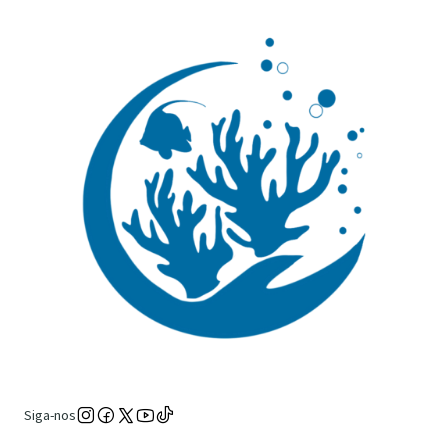
Siga-nos