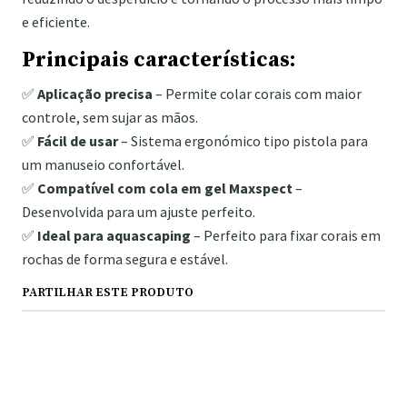
e eficiente.
Principais características:
✅
Aplicação precisa
– Permite colar corais com maior
controle, sem sujar as mãos.
✅
Fácil de usar
– Sistema ergonómico tipo pistola para
um manuseio confortável.
✅
Compatível com cola em gel Maxspect
–
Desenvolvida para um ajuste perfeito.
✅
Ideal para aquascaping
– Perfeito para fixar corais em
rochas de forma segura e estável.
PARTILHAR ESTE PRODUTO