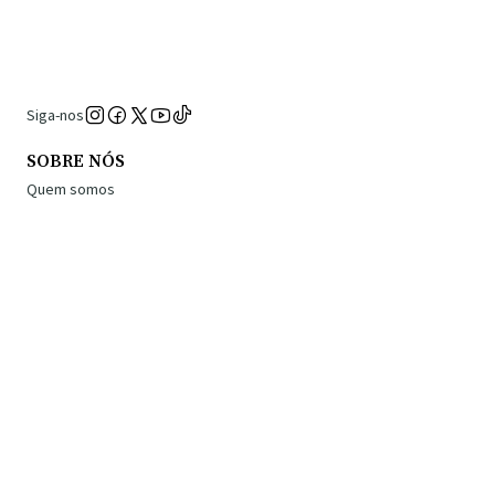
Siga-nos
SOBRE NÓS
Quem somos