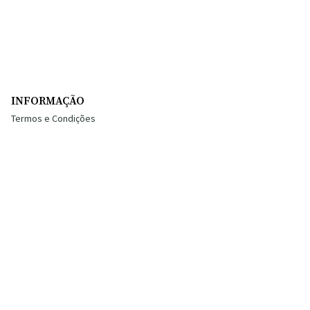
INFORMAÇÃO
Termos e Condições