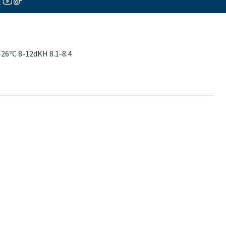
26ºC 8-12dKH 8.1-8.4