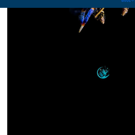
Vivos