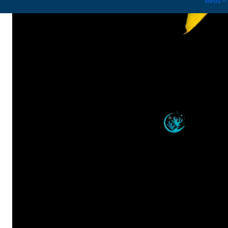
Vivos