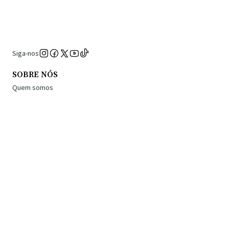
Siga-nos
SOBRE NÓS
Quem somos