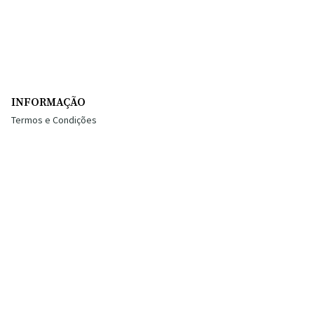
INFORMAÇÃO
Termos e Condições