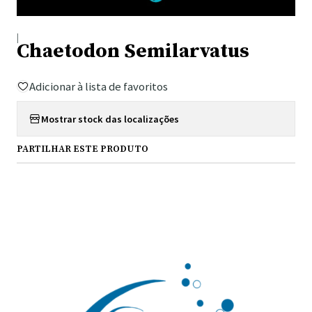
|
Chaetodon Semilarvatus
Adicionar à lista de favoritos
Mostrar stock das localizações
PARTILHAR ESTE PRODUTO