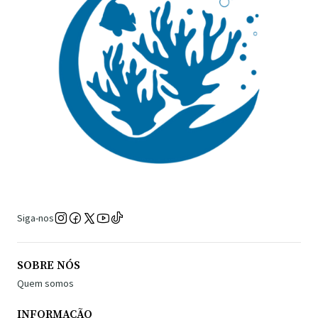
Siga-nos
SOBRE NÓS
Quem somos
INFORMAÇÃO