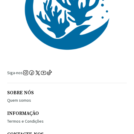
Siga-nos
SOBRE NÓS
Quem somos
INFORMAÇÃO
Termos e Condições