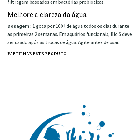
filtragem baseados em bactérias probióticas.
Melhore a clareza da água
Dosagem:
1 gota por 100 l de água todos os dias durante
as primeiras 2 semanas. Em aquários funcionais, Bio S deve
ser usado após as trocas de água. Agite antes de usar.
PARTILHAR ESTE PRODUTO