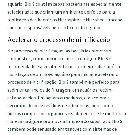
aquário. Bio S contém cepas bacterianas especialmente
selecionadas que criam um ambiente perfeito para a
replicação das bactérias Nitrospirae e Nitrobacteraceae,
que são responsáveis ​​pelo ciclo do nitrogênio.
Acelerar o processo de nitrificação
No processo de nitrificação, as bactérias removem
compostos, como amônia e nitrito da água. Bio S é
recomendado especialmente nos primeiros dias após a
instalação de um novo aquário para iniciar e acelerar o
processo de nitrificação. Bio S também é perfeito para
sedimentar meios de filtragem em aquários recém-
estabelecidos. Em aquários maduros, ele acelera a
decomposição de resíduos de alimentos, bem como
outros compostos orgânicos e sedimentos. Ele melhora a
clareza da água e promove a limpeza do substrato. Bio S
também pode ser usado em tanques com sistemas de