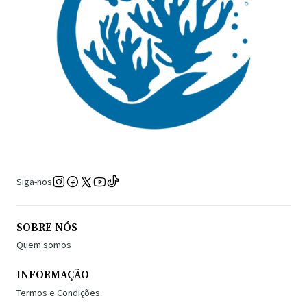
Siga-nos
SOBRE NÓS
Quem somos
INFORMAÇÃO
Termos e Condições