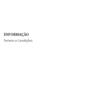
INFORMAÇÃO
Termos e Condições