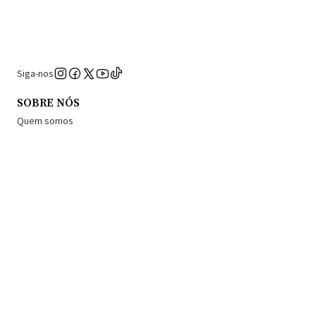
Siga-nos
SOBRE NÓS
Quem somos