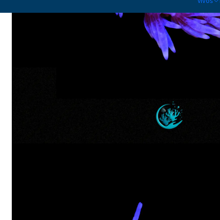
Vivos