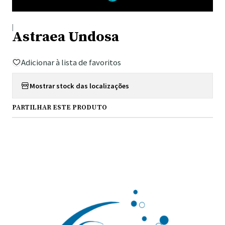
|
Astraea Undosa
Adicionar à lista de favoritos
Mostrar stock das localizações
PARTILHAR ESTE PRODUTO