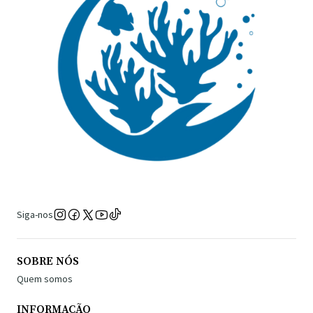
Siga-nos
SOBRE NÓS
Quem somos
INFORMAÇÃO