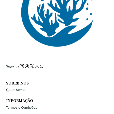
Siga-nos
SOBRE NÓS
Quem somos
INFORMAÇÃO
Termos e Condições