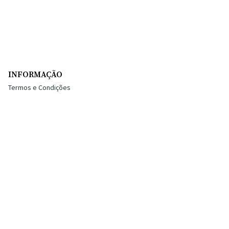
INFORMAÇÃO
Termos e Condições