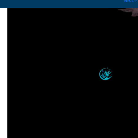
Vivos