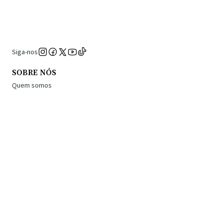
Siga-nos
SOBRE NÓS
Quem somos