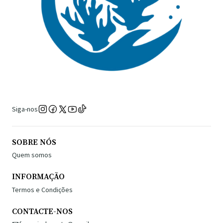
Siga-nos
SOBRE NÓS
Quem somos
INFORMAÇÃO
Termos e Condições
CONTACTE-NOS