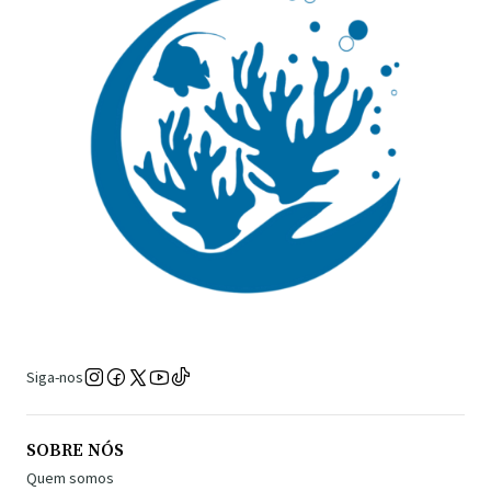
Siga-nos
SOBRE NÓS
Quem somos