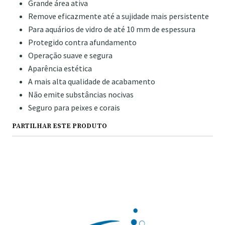
Grande área ativa
Remove eficazmente até a sujidade mais persistente
Para aquários de vidro de até 10 mm de espessura
Protegido contra afundamento
Operação suave e segura
Aparência estética
A mais alta qualidade de acabamento
Não emite substâncias nocivas
Seguro para peixes e corais
PARTILHAR ESTE PRODUTO