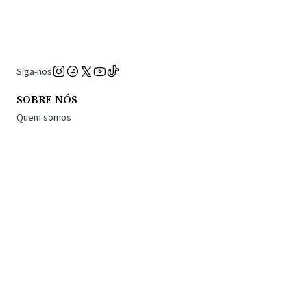
Siga-nos
SOBRE NÓS
Quem somos