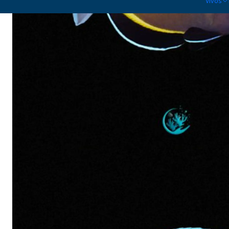
Vivos