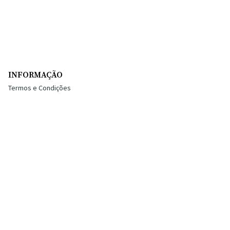
INFORMAÇÃO
Termos e Condições