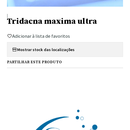
|
Tridacna maxima ultra
Adicionar à lista de favoritos
Mostrar stock das localizações
PARTILHAR ESTE PRODUTO