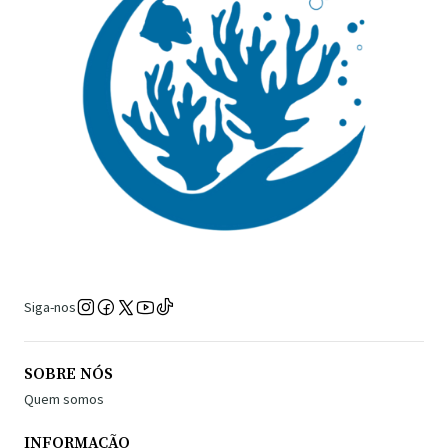
Siga-nos
SOBRE NÓS
Quem somos
INFORMAÇÃO