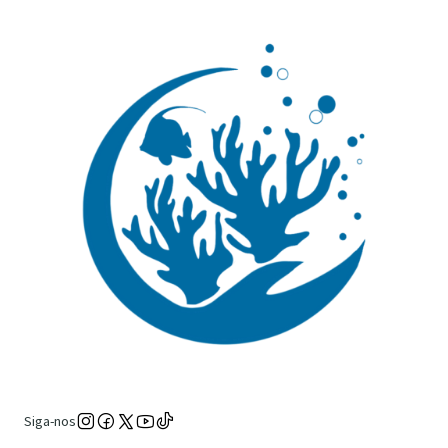
Siga-nos