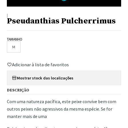
|
Pseudanthias Pulcherrimus
TAMANHO
M
Adicionar à lista de favoritos
Mostrar stock das localizações
DESCRIÇÃO
Com uma natureza pacífica, este peixe convive bem com
outros peixes não agressivos da mesma espécie. Se for
manter mais de uma