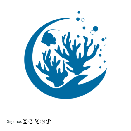
Siga-nos