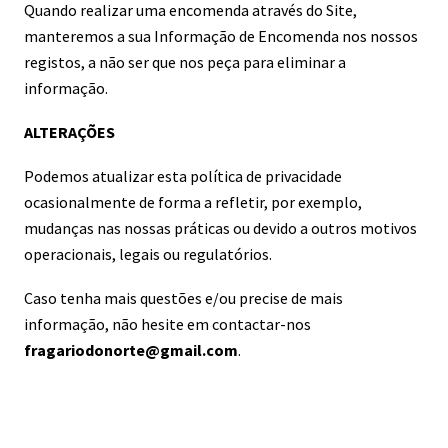
Quando realizar uma encomenda através do Site,
manteremos a sua Informação de Encomenda nos nossos
registos, a não ser que nos peça para eliminar a
informação.
ALTERAÇÕES
Podemos atualizar esta política de privacidade
ocasionalmente de forma a refletir, por exemplo,
mudanças nas nossas práticas ou devido a outros motivos
operacionais, legais ou regulatórios.
Caso tenha mais questões e/ou precise de mais
informação, não hesite em contactar-nos
fragariodonorte@gmail.com
.