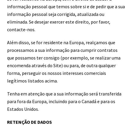
informação pessoal que temos sobre si e de pedir que a sua
informação pessoal seja corrigida, atualizada ou
eliminada. Se desejar exercer este direito, por favor,
contacte-nos.
Além disso, se for residente na Europa, realçamos que
processamos a sua informação para cumprir contratos
que possamos ter consigo (por exemplo, se realizar uma
encomenda através do Site) ou para, de outra qualquer
forma, perseguir os nossos interesses comerciais
legítimos listados acima.
Tenha em atenção que a sua informação será transferida
para fora da Europa, incluindo para o Canadá e para os
Estados Unidos.
RETENÇÃO DE DADOS