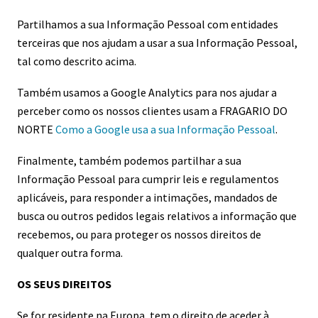
Partilhamos a sua Informação Pessoal com entidades
terceiras que nos ajudam a usar a sua Informação Pessoal,
tal como descrito acima.
Também usamos a Google Analytics para nos ajudar a
perceber como os nossos clientes usam a FRAGARIO DO
NORTE
Como a Google usa a sua Informação Pessoal
.
Finalmente, também podemos partilhar a sua
Informação Pessoal para cumprir leis e regulamentos
aplicáveis, para responder a intimações, mandados de
busca ou outros pedidos legais relativos a informação que
recebemos, ou para proteger os nossos direitos de
qualquer outra forma.
OS SEUS DIREITOS
Se for residente na Europa, tem o direito de aceder à