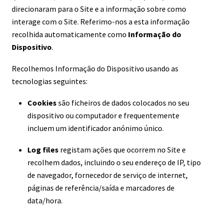
direcionaram para o Site e a informação sobre como
interage com o Site. Referimo-nos a esta informação
recolhida automaticamente como
Informação do
Dispositivo
.
Recolhemos Informação do Dispositivo usando as
tecnologias seguintes:
Cookies
são ficheiros de dados colocados no seu
dispositivo ou computador e frequentemente
incluem um identificador anónimo único.
Log files
registam ações que ocorrem no Site e
recolhem dados, incluindo o seu endereço de IP, tipo
de navegador, fornecedor de serviço de internet,
páginas de referência/saída e marcadores de
data/hora.