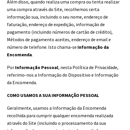
Além disso, quando realiza uma compra ou tenta realizar
uma compra através do Site, recolhemos certa
informação sua, incluindo o seu nome, endereço de
faturação, endereço de expedição, informação de
pagamento (incluindo números de cartão de crédito),
Métodos de pagamento aceites, endereço de email e
número de telefone. Isto chama-se
Informação da
Encomenda
.
Por
Informação Pessoal
, nesta Política de Privacidade,
referimo-nos a Informação do Dispositivo e Informação
da Encomenda.
COMO USAMOS A SUA INFORMAÇÃO PESSOAL
Geralmente, usamos a Informação da Encomenda
recolhida para cumprir qualquer encomenda realizada
através do Site (incluindo o processamento da sua