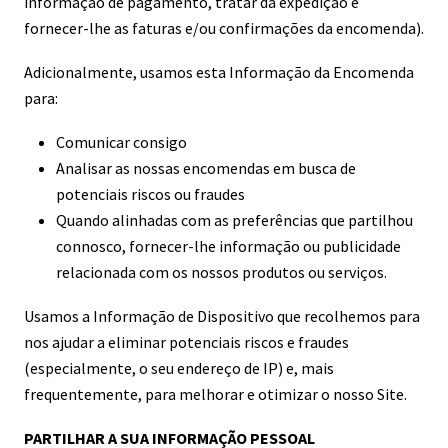
informação de pagamento, tratar da expedição e
fornecer-lhe as faturas e/ou confirmações da encomenda).
Adicionalmente, usamos esta Informação da Encomenda
para:
Comunicar consigo
Analisar as nossas encomendas em busca de
potenciais riscos ou fraudes
Quando alinhadas com as preferências que partilhou
connosco, fornecer-lhe informação ou publicidade
relacionada com os nossos produtos ou serviços.
Usamos a Informação de Dispositivo que recolhemos para
nos ajudar a eliminar potenciais riscos e fraudes
(especialmente, o seu endereço de IP) e, mais
frequentemente, para melhorar e otimizar o nosso Site.
PARTILHAR A SUA INFORMAÇÃO PESSOAL