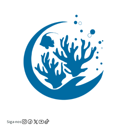
Siga-nos