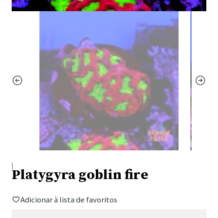
|
Platygyra goblin fire
Adicionar à lista de favoritos