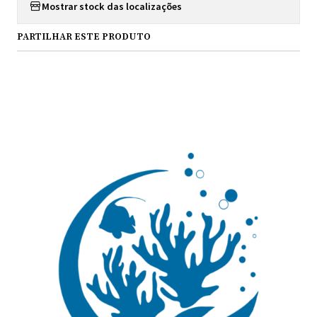
Mostrar stock das localizações
PARTILHAR ESTE PRODUTO