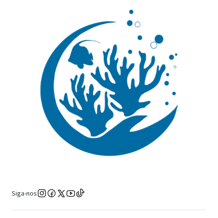
Siga-nos