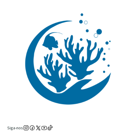
Siga-nos