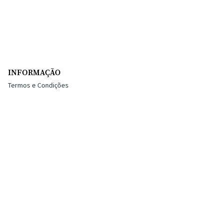
INFORMAÇÃO
Termos e Condições