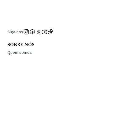
Siga-nos
SOBRE NÓS
Quem somos