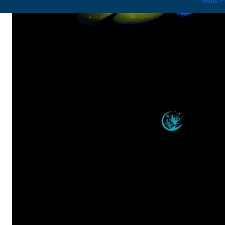
Vivos