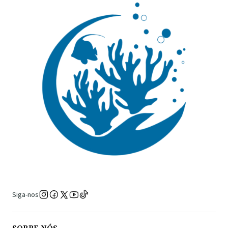
Siga-nos