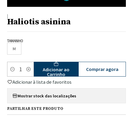
|
Haliotis asinina
TAMANHO
M
Comprar agora
Adicionar ao
Quantidade
Carrinho
Adicionar à lista de favoritos
Mostrar stock das localizações
PARTILHAR ESTE PRODUTO