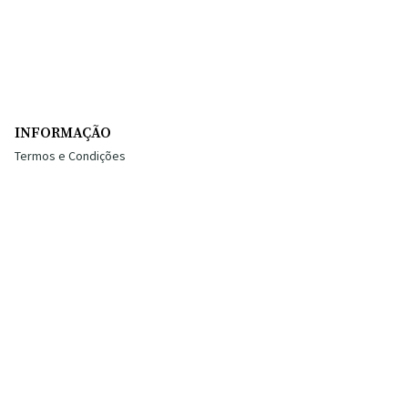
INFORMAÇÃO
Termos e Condições