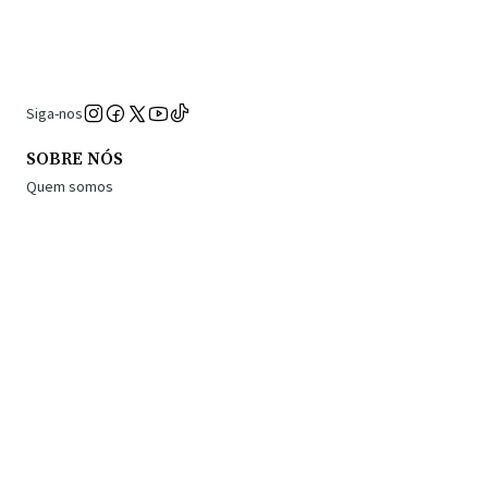
Siga-nos
SOBRE NÓS
Quem somos