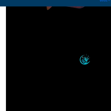
Vivos