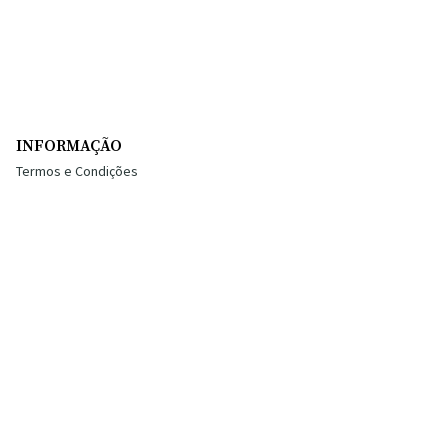
INFORMAÇÃO
Termos e Condições