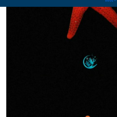
Vivos