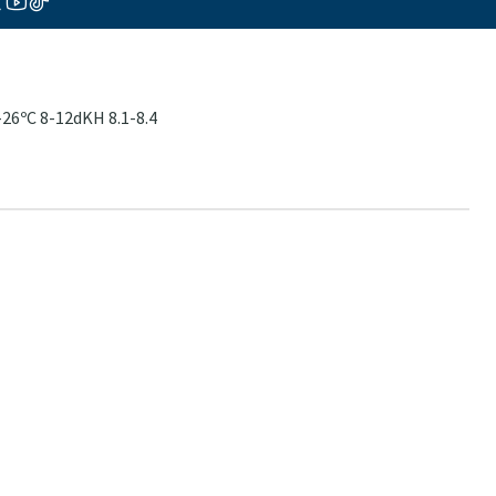
26ºC 8-12dKH 8.1-8.4