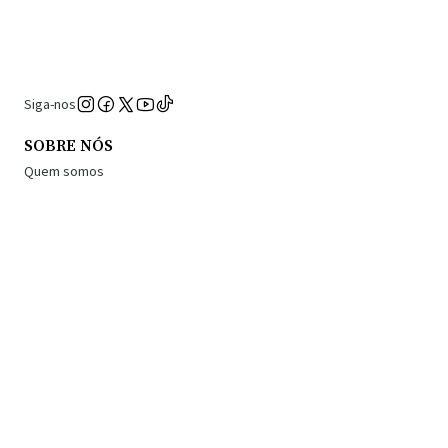
Siga-nos
SOBRE NÓS
Quem somos