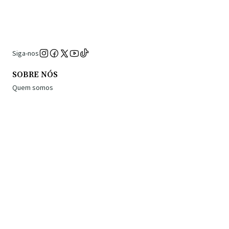
Siga-nos
SOBRE NÓS
Quem somos