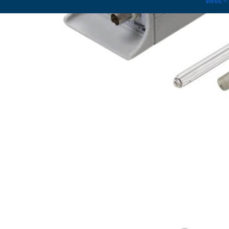
Vivos