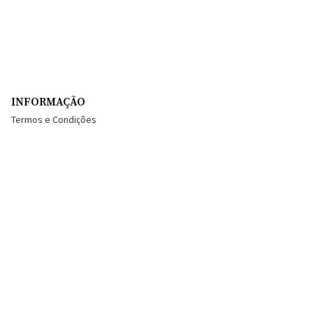
INFORMAÇÃO
Termos e Condições