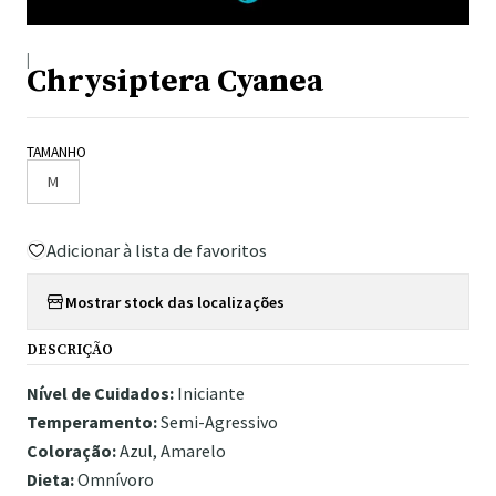
|
Chrysiptera Cyanea
TAMANHO
M
Adicionar à lista de favoritos
Mostrar stock das localizações
DESCRIÇÃO
Nível de Cuidados:
Iniciante
Temperamento:
Semi-Agressivo
Coloração:
Azul, Amarelo
Dieta:
Omnívoro