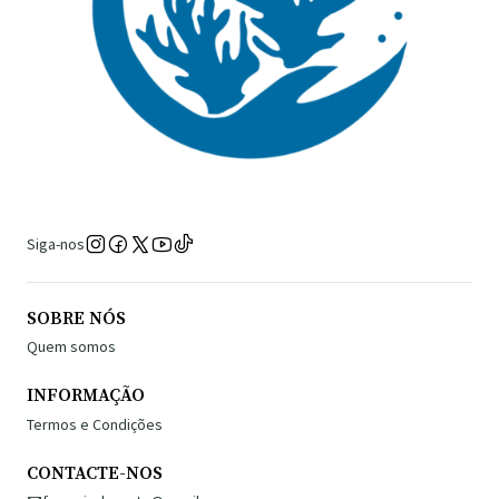
Siga-nos
SOBRE NÓS
Quem somos
INFORMAÇÃO
Termos e Condições
CONTACTE-NOS