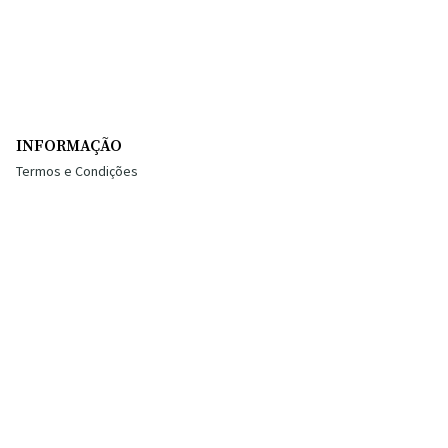
INFORMAÇÃO
Termos e Condições