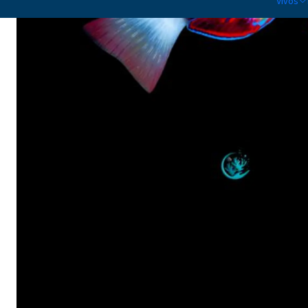
Vivos