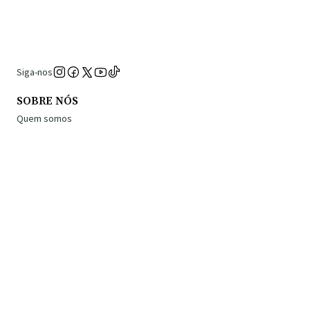
Siga-nos
SOBRE NÓS
Quem somos