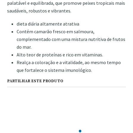
palatável e equilibrada, que promove peixes tropicais mais
saudáveis, robustos e vibrantes.
dieta diária altamente atrativa
Contém camarão fresco em salmoura,
complementado com uma mistura nutritiva de frutos
do mar.
Alto teor de proteínas e rico em vitaminas.
Realça a coloração e a vitalidade, ao mesmo tempo
que fortalece o sistema imunológico.
PARTILHAR ESTE PRODUTO