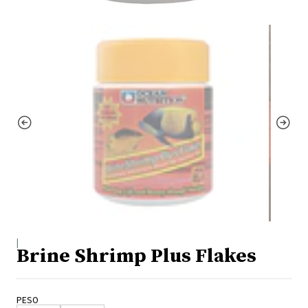
|
Brine Shrimp Plus Flakes
PESO