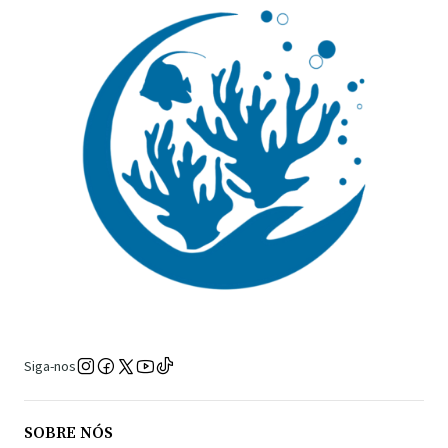
Siga-nos
SOBRE NÓS