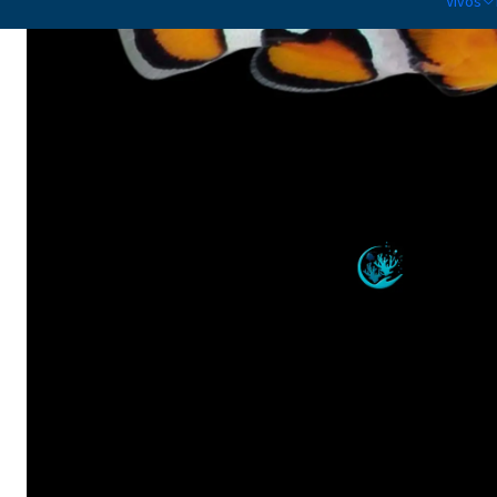
Vivos