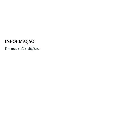
INFORMAÇÃO
Termos e Condições