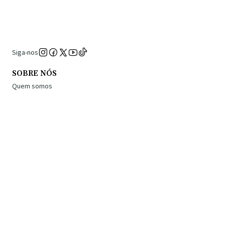
Siga-nos
SOBRE NÓS
Quem somos