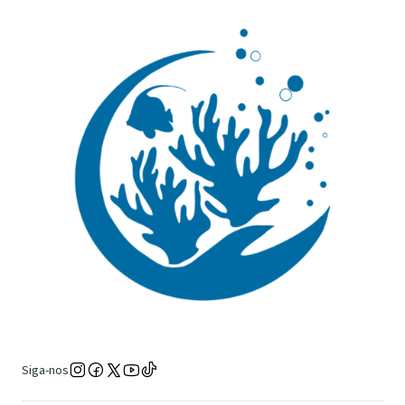
Siga-nos