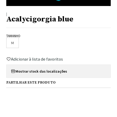
|
Acalycigorgia blue
TAMANHO
M
Adicionar à lista de favoritos
Mostrar stock das localizações
PARTILHAR ESTE PRODUTO