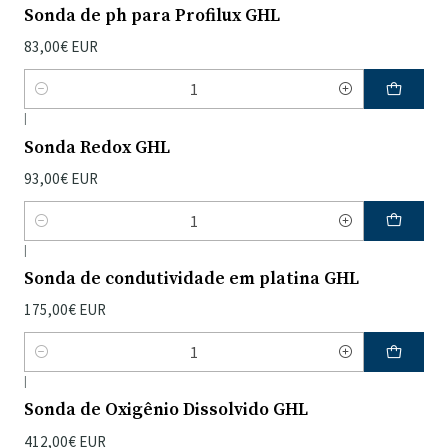
Sonda de ph para Profilux GHL
83,00€ EUR
Quantidade
|
Sonda Redox GHL
93,00€ EUR
Quantidade
|
Sonda de condutividade em platina GHL
175,00€ EUR
Quantidade
|
Sonda de Oxigênio Dissolvido GHL
412,00€ EUR