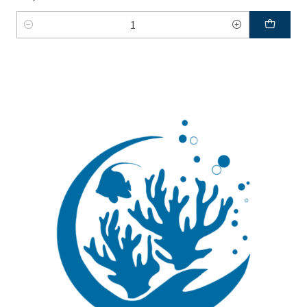
Quantidade