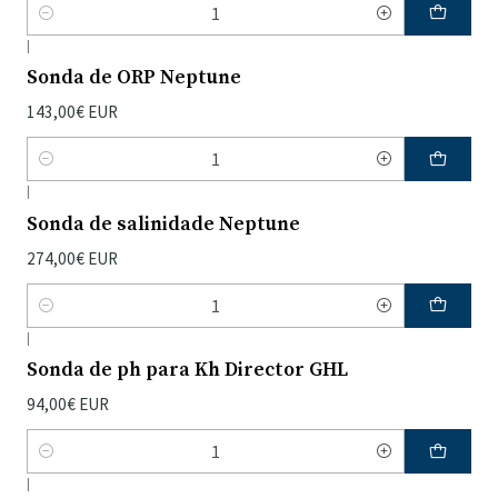
Quantidade
|
Sonda de ORP Neptune
143,00€ EUR
Quantidade
|
Sonda de salinidade Neptune
274,00€ EUR
Quantidade
|
Sonda de ph para Kh Director GHL
94,00€ EUR
Quantidade
|