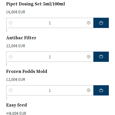
Pipet Dosing Set 5ml/100ml
16,00€ EUR
Quantidade
|
Antibac Filter
22,00€ EUR
Quantidade
|
Frozen Fodds Mold
12,00€ EUR
Quantidade
|
Easy feed
8,00€ EUR
de