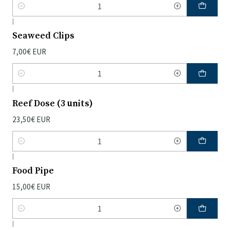
Quantidade
|
Seaweed Clips
7,00€ EUR
Quantidade
|
Reef Dose (3 units)
23,50€ EUR
Quantidade
|
Food Pipe
15,00€ EUR
Quantidade
|