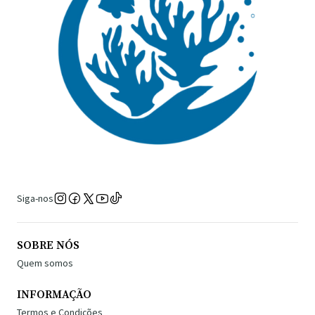
Siga-nos
SOBRE NÓS
Quem somos
INFORMAÇÃO
Termos e Condições