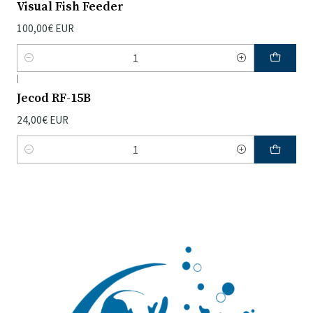
Visual Fish Feeder
100,00€ EUR
Quantidade
|
Jecod RF-15B
24,00€ EUR
Quantidade