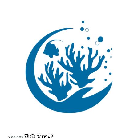
Siga-nos