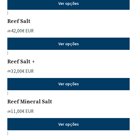
Ver opções
|
Reef Salt
42,00€ EUR
de
Ver opções
|
Reef Salt +
32,00€ EUR
de
Ver opções
|
Reef Mineral Salt
11,00€ EUR
de
Ver opções
|