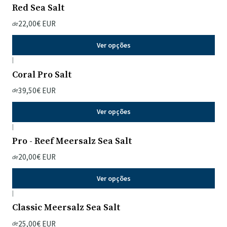
Red Sea Salt
22,00€ EUR
de
Ver opções
|
Coral Pro Salt
39,50€ EUR
de
Ver opções
|
Pro - Reef Meersalz Sea Salt
20,00€ EUR
de
Ver opções
|
Classic Meersalz Sea Salt
25,00€ EUR
de